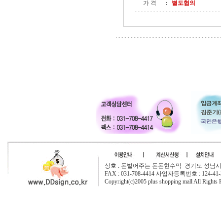
가 격
:
별도협의
상호 : 돈벌어주는 돈돈현수막 경기도 성남시 중원구
FAX : 031-708-4414 사업자등록번호 : 124-41-
Copyright(c)2005 plus shopping mall All Rights 