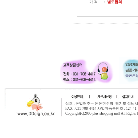
가 격
:
별도협의
상호 : 돈벌어주는 돈돈현수막 경기도 성남시 중원구
FAX : 031-708-4414 사업자등록번호 : 124-41-
Copyright(c)2005 plus shopping mall All Rights 