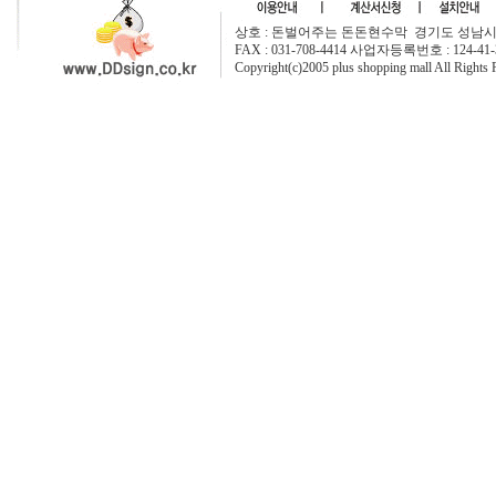
상호 : 돈벌어주는 돈돈현수막 경기도 성남시 중원구
FAX : 031-708-4414 사업자등록번호 : 124-41-
Copyright(c)2005 plus shopping mall All Rights 