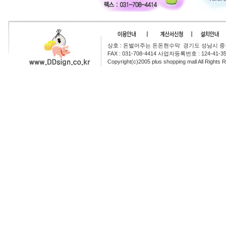
상호 : 돈벌어주는 돈돈현수막 경기도 성남시 중원구 둔
FAX : 031-708-4414 사업자등록번호 : 124-41-3
Copyright(c)2005 plus shopping mall All Rights 